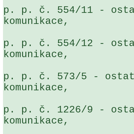
p. p. č. 554/11 - osta
komunikace,

p. p. č. 554/12 - osta
komunikace, 

p. p. č. 573/5 - ostat
komunikace,

p. p. č. 1226/9 - osta
komunikace,
