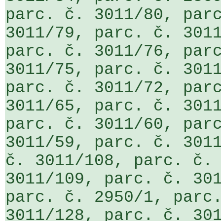
parc. č. 3011/80, parc
3011/79, parc. č. 3011
parc. č. 3011/76, parc
3011/75, parc. č. 3011
parc. č. 3011/72, parc
3011/65, parc. č. 3011
parc. č. 3011/60, parc
3011/59, parc. č. 3011
č. 3011/108, parc. č. 
3011/109, parc. č. 301
parc. č. 2950/1, parc.
3011/128, parc. č. 301