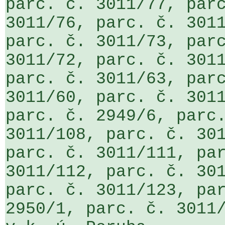
parc. č. 3011/77, parc
3011/76, parc. č. 3011
parc. č. 3011/73, parc
3011/72, parc. č. 3011
parc. č. 3011/63, parc
3011/60, parc. č. 3011
parc. č. 2949/6, parc.
3011/108, parc. č. 301
parc. č. 3011/111, par
3011/112, parc. č. 301
parc. č. 3011/123, par
2950/1, parc. č. 3011/