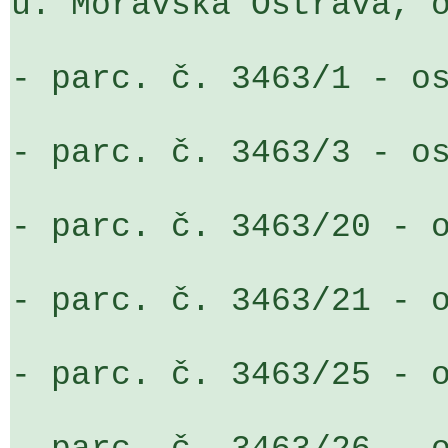
ú. Moravská Ostrava, o
- parc. č. 3463/1 - os
- parc. č. 3463/3 - os
- parc. č. 3463/20 - o
- parc. č. 3463/21 - o
- parc. č. 3463/25 - o