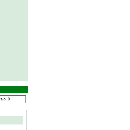
alo: 0