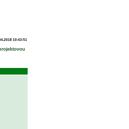
04.2018 10:43:51
 projektovou