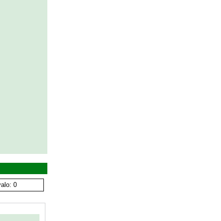
alo: 0