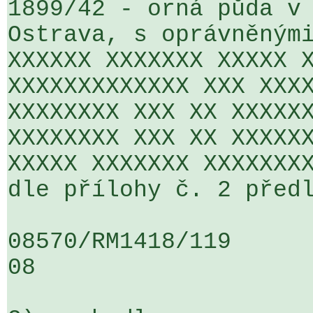
1899/42 - orná půda v 
Ostrava, s oprávněnými
XXXXXX XXXXXXX XXXXX X
XXXXXXXXXXXXX XXX XXXX
XXXXXXXX XXX XX XXXXXX
XXXXXXXX XXX XX XXXXXX
XXXXX XXXXXXX XXXXXXXX
dle přílohy č. 2 předl
08570/RM1418/119                   
08
