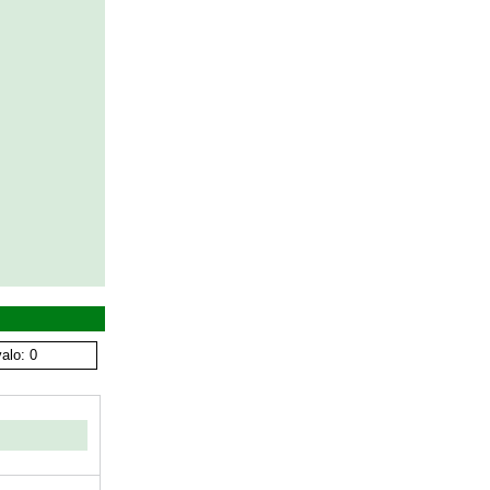
alo: 0