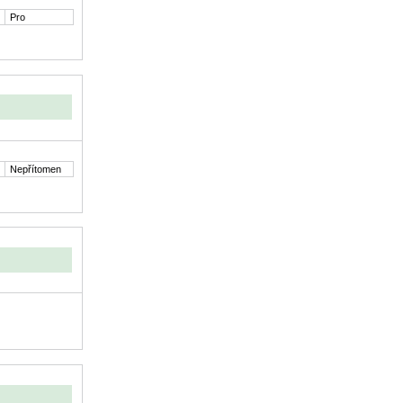
Pro
Nepřítomen