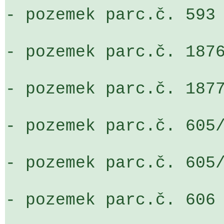
- pozemek parc.č. 593

- pozemek parc.č. 1876
- pozemek parc.č. 1877
- pozemek parc.č. 605/
- pozemek parc.č. 605/
- pozemek parc.č. 606
