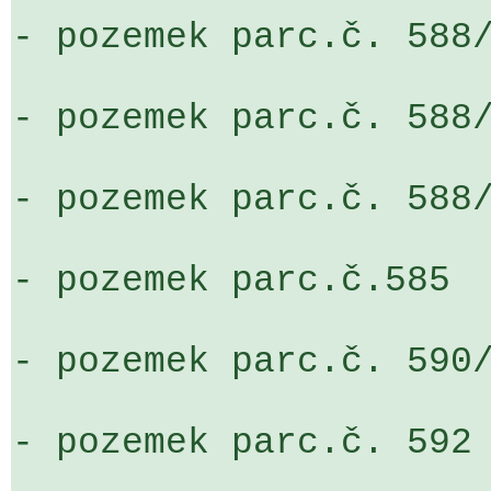
- pozemek parc.č. 588/
- pozemek parc.č. 588/
- pozemek parc.č. 588/
- pozemek parc.č.585

- pozemek parc.č. 590/
- pozemek parc.č. 592
