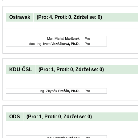
Ostravak
(Pro: 4, Proti: 0, Zdržel se: 0)
Mgr. Michal
Mariánek
:
Pro
doc. Ing. Iveta
Vozňáková, Ph.D.
:
Pro
KDU-ČSL
(Pro: 1, Proti: 0, Zdržel se: 0)
Ing. Zbyněk
Pražák, Ph.D.
:
Pro
ODS
(Pro: 1, Proti: 0, Zdržel se: 0)