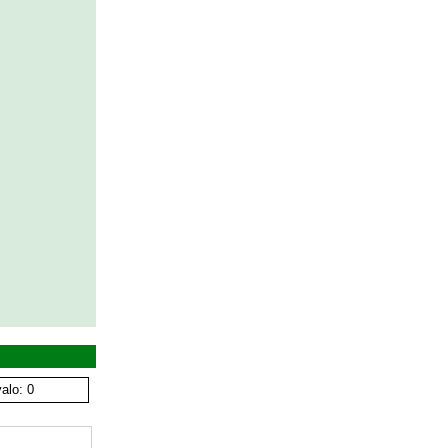
alo: 0