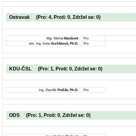
Ostravak
(Pro: 4, Proti: 0, Zdržel se: 0)
Mgr. Michal
Mariánek
:
Pro
doc. Ing. Iveta
Vozňáková, Ph.D.
:
Pro
KDU-ČSL
(Pro: 1, Proti: 0, Zdržel se: 0)
Ing. Zbyněk
Pražák, Ph.D.
:
Pro
ODS
(Pro: 1, Proti: 0, Zdržel se: 0)