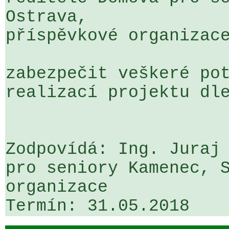
Ostrava, 

příspěvkové organizace
zabezpečit veškeré pot
realizací projektu dle
Zodpovídá: Ing. Juraj 
pro seniory Kamenec, S
organizace
