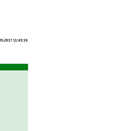
05.2017 11:43:19