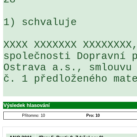
1) schvaluje

XXXX XXXXXXX XXXXXXXX,
společnosti Dopravní p
Ostrava a.s., smlouvu 
č. 1 předloženého mate
Výsledek hlasování
Přítomno: 10
Pro: 10