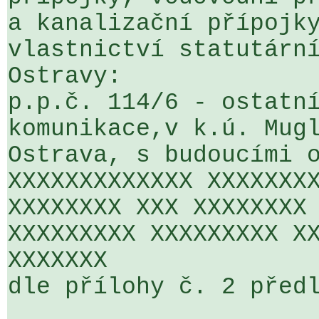
a kanalizační přípojky
vlastnictví statutární
Ostravy:

p.p.č. 114/6 - ostatní
komunikace,v k.ú. Mugl
Ostrava, s budoucími o
XXXXXXXXXXXXX XXXXXXXX
XXXXXXXX XXX XXXXXXXX 
XXXXXXXXX XXXXXXXXX XX
XXXXXXX

dle přílohy č. 2 předl