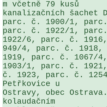
m včetně 79 kusů 

kanalizačních šachet D
parc. č. 1900/1, parc.
parc. č. 1922/1, parc.
1922/6, parc. č. 1916,
949/4, parc. č. 1918, 
1919, parc. č. 1067/4,
1903/1, parc. č. 1921,
č. 1923, parc. č. 1254
Petřkovice u 

Ostravy, obec Ostrava.
kolaudačním 
