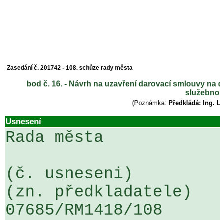
Zasedání č. 201742 - 108. schůze rady města
bod č. 16. - Návrh na uzavření darovací smlouvy na d
služebno
(Poznámka:
Předkládá: Ing. 
Usnesení
Rada města

(č. usneseni)                                                  
(zn. předkladatele)

07685/RM1418/108                   