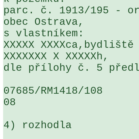
parc. č. 1913/195 - or
obec Ostrava, 

s vlastníkem:

XXXXX XXXXca,bydliště 
XXXXXXX X XXXXXh,

dle přílohy č. 5 předl
07685/RM1418/108                   
08

4) rozhodla
