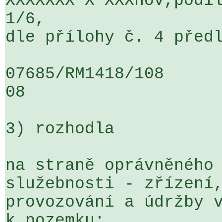
XXXXXXX X XXXnov,podíl
1/6,

dle přílohy č. 4 předl
07685/RM1418/108                   
08

3) rozhodla

na straně oprávněného 
služebnosti - zřízení,
provozování a údržby v
k pozemku:
