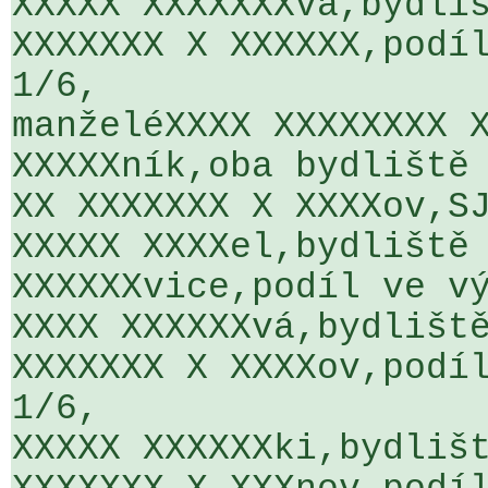
XXXXX XXXXXXXvá,bydliš
XXXXXXX X XXXXXX,podíl
1/6,

manželéXXXX XXXXXXXX X
XXXXXník,oba bydliště 
XX XXXXXXX X XXXXov,SJ
XXXXX XXXXel,bydliště 
XXXXXXvice,podíl ve vý
XXXX XXXXXXvá,bydliště
XXXXXXX X XXXXov,podíl
1/6,

XXXXX XXXXXXki,bydlišt