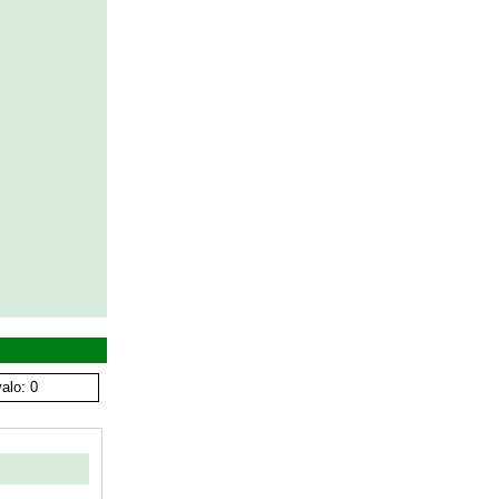
alo: 0