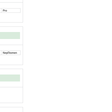
Pro
Nepřítomen