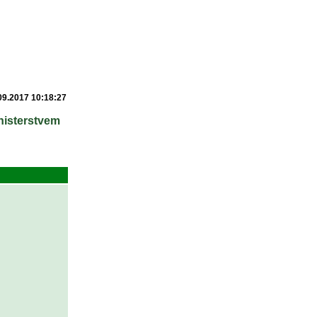
09.2017 10:18:27
nisterstvem