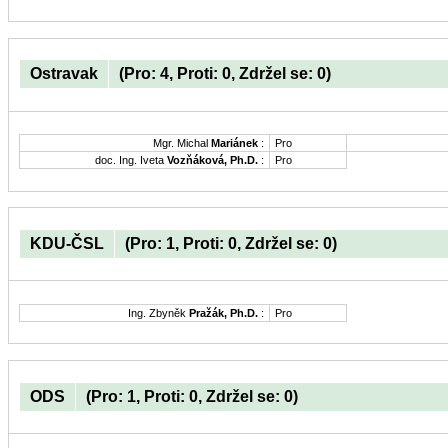
Ostravak
(Pro: 4, Proti: 0, Zdržel se: 0)
Mgr. Michal
Mariánek
:
Pro
doc. Ing. Iveta
Vozňáková, Ph.D.
:
Pro
KDU-ČSL
(Pro: 1, Proti: 0, Zdržel se: 0)
Ing. Zbyněk
Pražák, Ph.D.
:
Pro
ODS
(Pro: 1, Proti: 0, Zdržel se: 0)