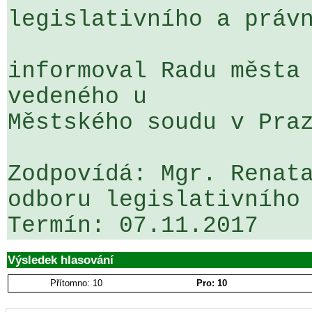
legislativního a právn
informoval Radu města 
vedeného u 

Městského soudu v Praz
Zodpovídá: Mgr. Renata
odboru legislativního 
Výsledek hlasování
Přítomno: 10
Pro: 10