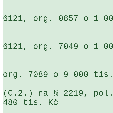
                              
6121, org. 0857 o 1 00
                              
6121, org. 7049 o 1 00
org. 7089 o 9 000 tis.
(C.2.) na § 2219, pol.
480 tis. Kč
