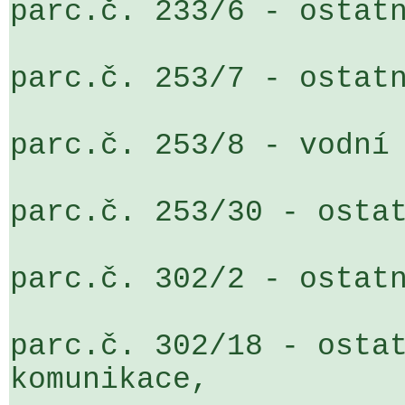
parc.č. 233/6 - ostatn
parc.č. 253/7 - ostatn
parc.č. 253/8 - vodní 
parc.č. 253/30 - ostat
parc.č. 302/2 - ostatn
parc.č. 302/18 - ostat
komunikace,
