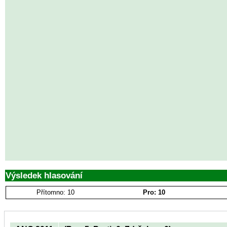
Výsledek hlasování
Přítomno: 10
Pro: 10