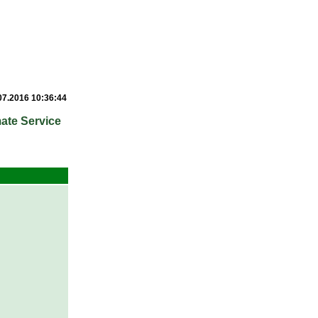
07.2016 10:36:44
ate Service