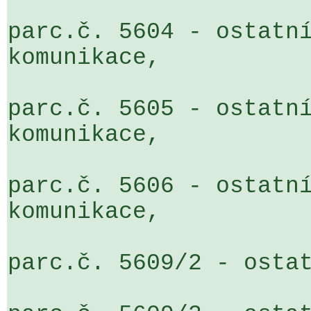
parc.č. 5604 - ostatní
komunikace,

parc.č. 5605 - ostatní
komunikace,

parc.č. 5606 - ostatní
komunikace,

parc.č. 5609/2 - ostat