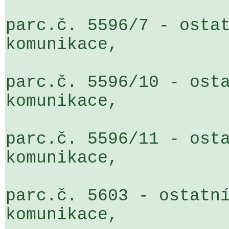
parc.č. 5596/7 - ostat
komunikace,

parc.č. 5596/10 - osta
komunikace,

parc.č. 5596/11 - osta
komunikace,

parc.č. 5603 - ostatní
komunikace,
