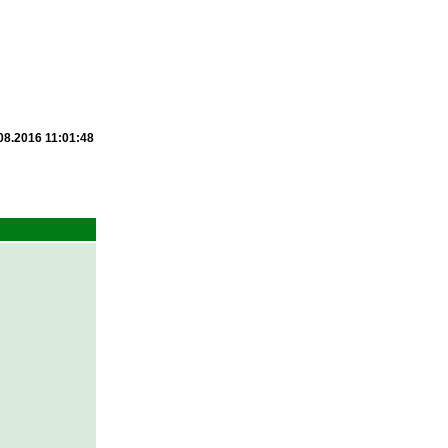
08.2016 11:01:48