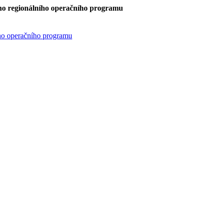
ého regionálního operačního programu
ího operačního programu