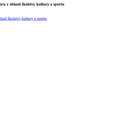
u v oblasti školství, kultury a sportu
sti školství, kultury a sportu