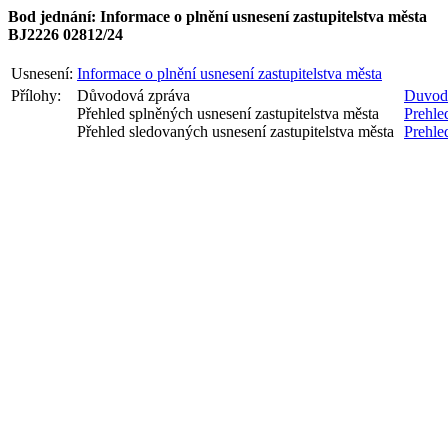
Bod jednání: Informace o plnění usnesení zastupitelstva města
BJ2226 02812/24
Usnesení:
Informace o plnění usnesení zastupitelstva města
Přílohy:
Důvodová zpráva
Duvod
Přehled splněných usnesení zastupitelstva města
Prehle
Přehled sledovaných usnesení zastupitelstva města
Prehle