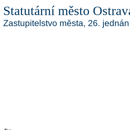
Statutární město Ostrav
Zastupitelstvo města, 26. jedná