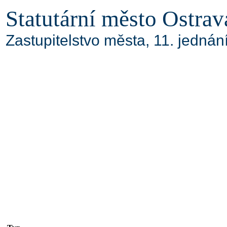
Statutární město Ostrav
Zastupitelstvo města, 11. jedná