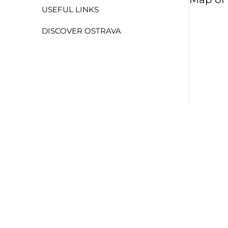
USEFUL LINKS
DISCOVER OSTRAVA