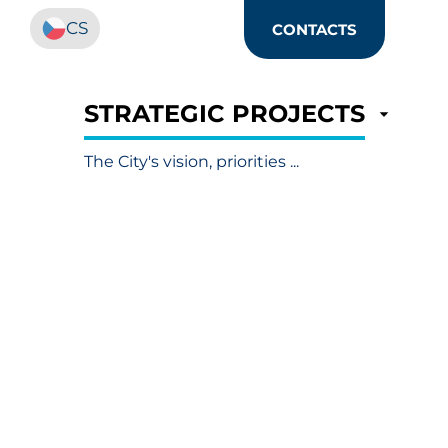
CS
CONTACTS
STRATEGIC PROJECTS
The City's vision, priorities ...