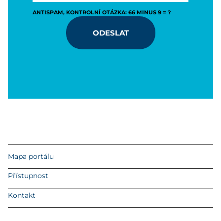
ANTISPAM, KONTROLNÍ OTÁZKA: 66 MINUS 9 = ?
ODESLAT
Mapa portálu
Přístupnost
Kontakt