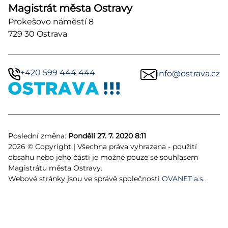
Magistrát města Ostravy
Prokešovo náměstí 8
729 30 Ostrava
+420 599 444 444
info@ostrava.cz
Poslední změna:
Pondělí 27. 7. 2020 8:11
2026 © Copyright | Všechna práva vyhrazena - použití
obsahu nebo jeho částí je možné pouze se souhlasem
Magistrátu města Ostravy.
Webové stránky jsou ve správě společnosti
OVANET a.s.