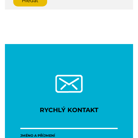
RYCHLÝ KONTAKT
JMÉNO A PŘÍJMENÍ