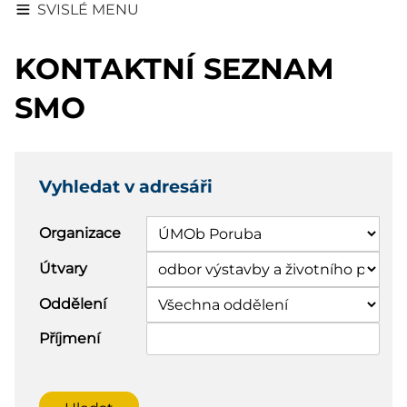
SVISLÉ MENU
KONTAKTNÍ SEZNAM
SMO
Vyhledat v adresáři
Organizace
Útvary
Oddělení
Příjmení