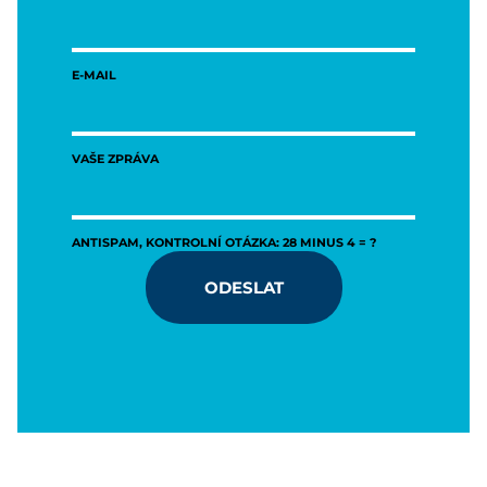
E-MAIL
VAŠE ZPRÁVA
ANTISPAM, KONTROLNÍ OTÁZKA: 28 MINUS 4 = ?
ODESLAT