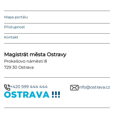
Mapa portálu
Přístupnost
Kontakt
Magistrát města Ostravy
Prokešovo náměstí 8
729 30 Ostrava
+420 599 444 444
info@ostrava.cz