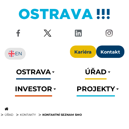
Kariéra
Kontakt
EN
OSTRAVA
ÚŘAD
INVESTOR
PROJEKTY
KONTAKTNÍ SEZNAM SMO
ÚŘAD
KONTAKTY