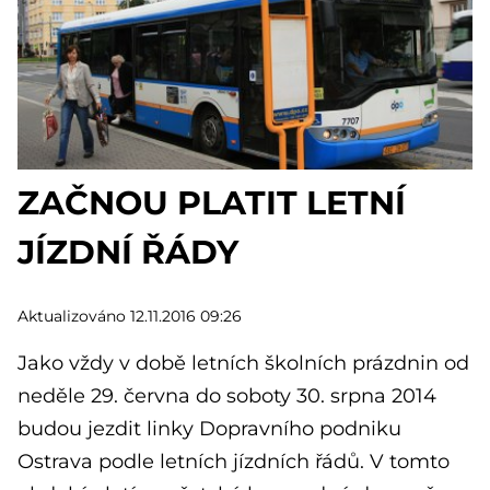
ZAČNOU PLATIT LETNÍ
JÍZDNÍ ŘÁDY
Aktualizováno 12.11.2016 09:26
Jako vždy v době letních školních prázdnin od
neděle 29. června do soboty 30. srpna 2014
budou jezdit linky Dopravního podniku
Ostrava podle letních jízdních řádů. V tomto