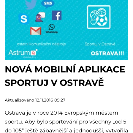
NOVÁ MOBILNÍ APLIKACE
SPORTUJ V OSTRAVĚ
Aktualizováno 12.11.2016 09:27
Ostrava je v roce 2014 Evropským městem
sportu. Aby bylo sportování pro všechny „od 5
do 105“ ještě zábavnější a jednodušší, vytvořila