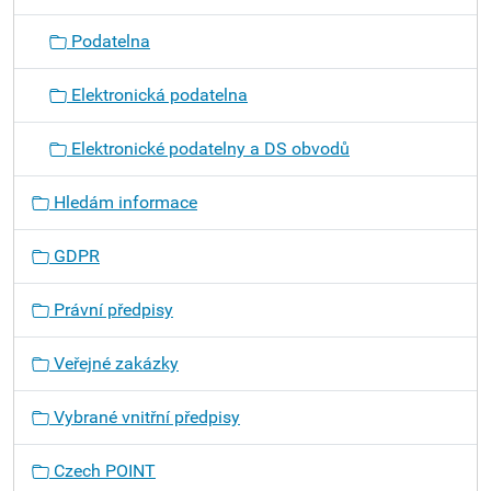
Podatelna
Elektronická podatelna
Elektronické podatelny a DS obvodů
Hledám informace
GDPR
Právní předpisy
Veřejné zakázky
Vybrané vnitřní předpisy
Czech POINT