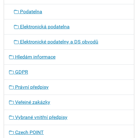
Podatelna
Elektronická podatelna
Elektronické podatelny a DS obvodů
Hledám informace
GDPR
Právní předpisy
Veřejné zakázky
Vybrané vnitřní předpisy
Czech POINT